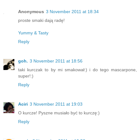
Anonymous
3 November 2011 at 18:34
proste smaki dają radę!
Yummy & Tasty
Reply
goh.
3 November 2011 at 18:56
taki kurczak to by mi smakował:) i do tego mascarpone,
super!:)
Reply
Aciri
3 November 2011 at 19:03
O kurcze! Pyszne musiało być to kurczę:)
Reply